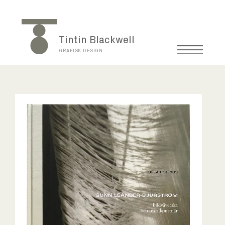
Tintin Blackwell
GRAFISK DESIGN