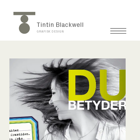
Tintin Blackwell
GRAFISK DESIGN