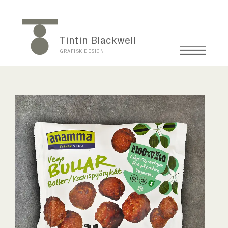
Tintin Blackwell
GRAFISK DESIGN