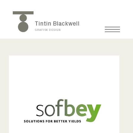
Tintin Blackwell
GRAFISK DESIGN