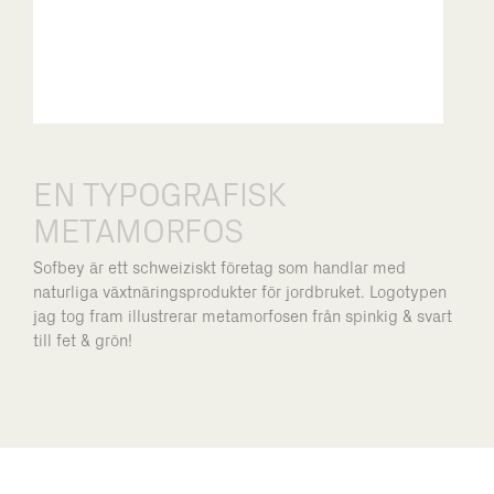
EN TYPOGRAFISK
METAMORFOS
Sofbey är ett schweiziskt företag som handlar med
naturliga växtnäringsprodukter för jordbruket. Logotypen
jag tog fram illustrerar metamorfosen från spinkig & svart
till fet & grön!